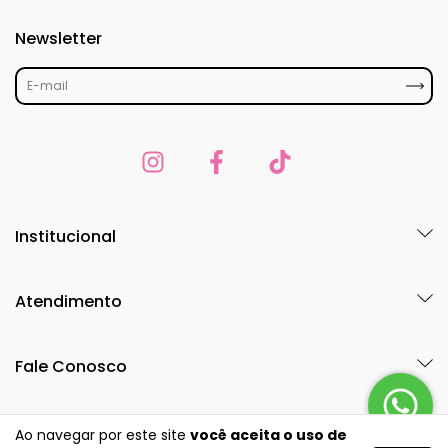
Newsletter
Institucional
Atendimento
Fale Conosco
Ao navegar por este site
você aceita o uso de