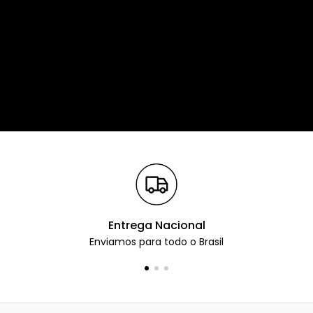
Entrega Nacional
Enviamos para todo o Brasil